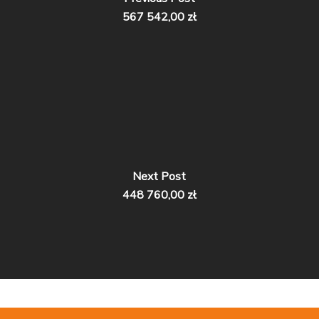
567 542,00 zł
Next Post
448 760,00 zł