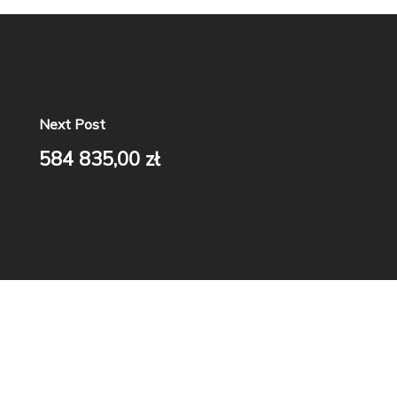
Next Post
584 835,00 zł