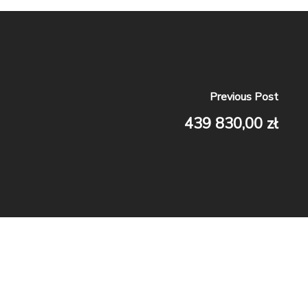
Previous Post
439 830,00 zł